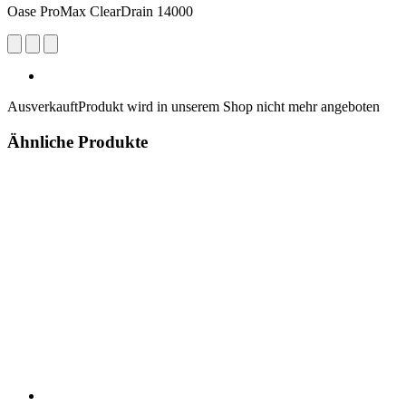
Oase ProMax ClearDrain 14000
Ausverkauft
Produkt wird in unserem Shop nicht mehr angeboten
Ähnliche Produkte