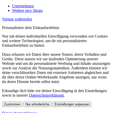
Unternehmen
Weitere nice Shops
Vertrag widerrufen
Personalisiere dein Einkaufserlebnis
Nur mit deiner individuellen Einwilligung verwenden wir Cookies
und weitere Technologien, um dir ein personalisiertes
Einkaufserlebnis zu bieten.
Dazu erfassen wir Daten über unsere Nutzer, deren Verhalten und
Geräte. Diese nutzen wir zur laufenden Optimierung unserer
Website und um dir personalisierte Werbung und Inhalte anzuzeigen
sowie zur Analyse der Nutzungsstatistiken. Außerdem können wir
deine verschlüsselten Daten mit externen Anbietern abgleichen und
dir über deren Online-Werbekanäle Angebote anzeigen, nur wenn
du deren Dienste bereits selbst nutzt.
Erkundige dich bitte vor deiner Einwilligung in den Einstellungen
sowie in unserer
Datenschutzerklärung
.
Zustimmen
Nur erforderliche
Einstellungen anpassen