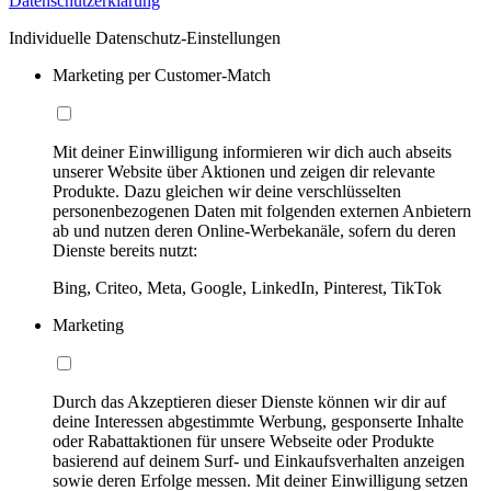
Datenschutzerklärung
Individuelle Datenschutz-Einstellungen
Marketing per Customer-Match
Mit deiner Einwilligung informieren wir dich auch abseits
unserer Website über Aktionen und zeigen dir relevante
Produkte. Dazu gleichen wir deine verschlüsselten
personenbezogenen Daten mit folgenden externen Anbietern
ab und nutzen deren Online-Werbekanäle, sofern du deren
Dienste bereits nutzt:
Bing, Criteo, Meta, Google, LinkedIn, Pinterest, TikTok
Marketing
Durch das Akzeptieren dieser Dienste können wir dir auf
deine Interessen abgestimmte Werbung, gesponserte Inhalte
oder Rabattaktionen für unsere Webseite oder Produkte
basierend auf deinem Surf- und Einkaufsverhalten anzeigen
sowie deren Erfolge messen. Mit deiner Einwilligung setzen