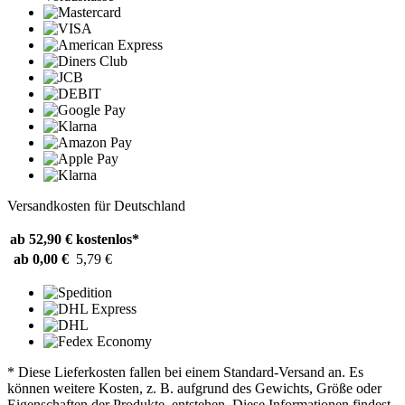
Versandkosten für Deutschland
ab 52,90 €
kostenlos*
ab 0,00 €
5,79 €
* Diese Lieferkosten fallen bei einem Standard-Versand an. Es
können weitere Kosten, z. B. aufgrund des Gewichts, Größe oder
Eigenschaften der Produkte, entstehen. Diese Informationen findest