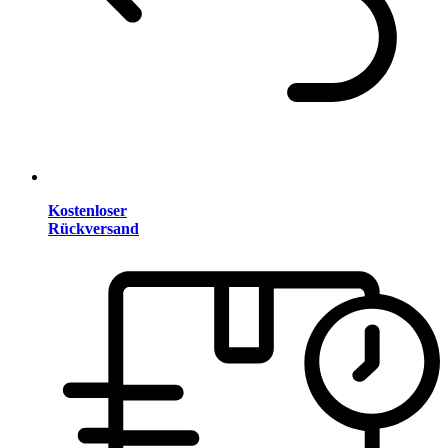
Kostenloser
Rückversand