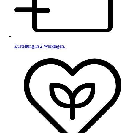
Zustellung in 2 Werktagen.