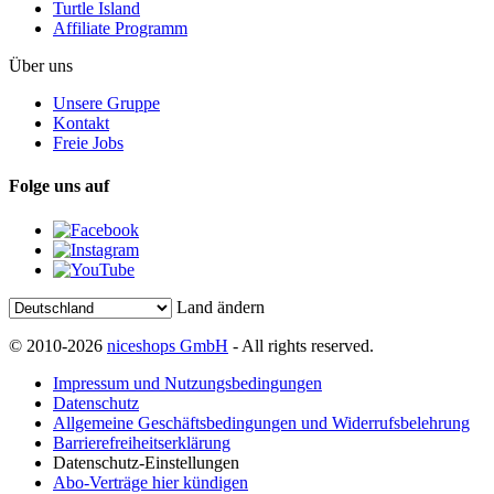
Turtle Island
Affiliate Programm
Über uns
Unsere Gruppe
Kontakt
Freie Jobs
Folge uns auf
Land ändern
© 2010-2026
niceshops GmbH
- All rights reserved.
Impressum und Nutzungsbedingungen
Datenschutz
Allgemeine Geschäftsbedingungen und Widerrufsbelehrung
Barrierefreiheitserklärung
Datenschutz-Einstellungen
Abo-Verträge hier kündigen