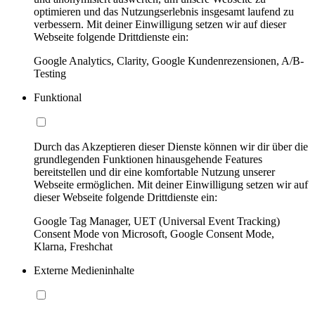
optimieren und das Nutzungserlebnis insgesamt laufend zu
verbessern. Mit deiner Einwilligung setzen wir auf dieser
Webseite folgende Drittdienste ein:
Google Analytics, Clarity, Google Kundenrezensionen, A/B-
Testing
Funktional
Durch das Akzeptieren dieser Dienste können wir dir über die
grundlegenden Funktionen hinausgehende Features
bereitstellen und dir eine komfortable Nutzung unserer
Webseite ermöglichen. Mit deiner Einwilligung setzen wir auf
dieser Webseite folgende Drittdienste ein:
Google Tag Manager, UET (Universal Event Tracking)
Consent Mode von Microsoft, Google Consent Mode,
Klarna, Freshchat
Externe Medieninhalte