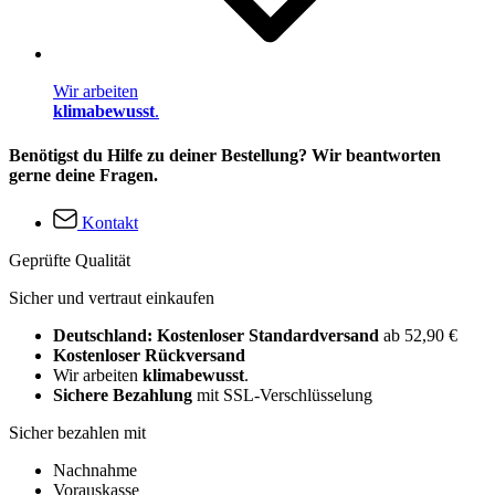
Wir arbeiten
klimabewusst
.
Benötigst du Hilfe zu deiner Bestellung? Wir beantworten
gerne deine Fragen.
Kontakt
Geprüfte Qualität
Sicher und vertraut einkaufen
Deutschland: Kostenloser Standardversand
ab 52,90 €
Kostenloser Rückversand
Wir arbeiten
klimabewusst
.
Sichere Bezahlung
mit SSL-Verschlüsselung
Sicher bezahlen mit
Nachnahme
Vorauskasse