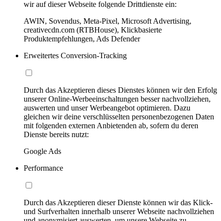
wir auf dieser Webseite folgende Drittdienste ein:
AWIN, Sovendus, Meta-Pixel, Microsoft Advertising,
creativecdn.com (RTBHouse), Klickbasierte
Produktempfehlungen, Ads Defender
Erweitertes Conversion-Tracking
Durch das Akzeptieren dieses Dienstes können wir den Erfolg
unserer Online-Werbeeinschaltungen besser nachvollziehen,
auswerten und unser Werbeangebot optimieren. Dazu
gleichen wir deine verschlüsselten personenbezogenen Daten
mit folgenden externen Anbietenden ab, sofern du deren
Dienste bereits nutzt:
Google Ads
Performance
Durch das Akzeptieren dieser Dienste können wir das Klick-
und Surfverhalten innerhalb unserer Webseite nachvollziehen
und anonymisiert auswerten, um unsere Webseite zu