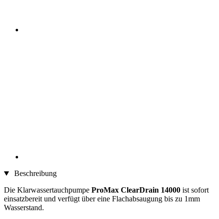
Beschreibung
Die Klarwassertauchpumpe
ProMax ClearDrain 14000
ist sofort
einsatzbereit und verfügt über eine Flachabsaugung bis zu 1mm
Wasserstand.