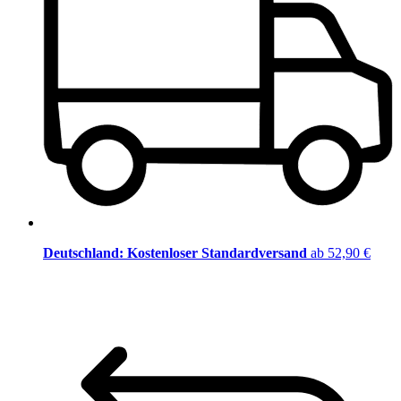
Deutschland: Kostenloser Standardversand
ab 52,90 €