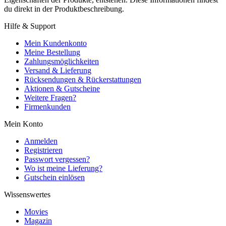
du direkt in der Produktbeschreibung.
Hilfe & Support
Mein Kundenkonto
Meine Bestellung
Zahlungsmöglichkeiten
Versand & Lieferung
Rücksendungen & Rückerstattungen
Aktionen & Gutscheine
Weitere Fragen?
Firmenkunden
Mein Konto
Anmelden
Registrieren
Passwort vergessen?
Wo ist meine Lieferung?
Gutschein einlösen
Wissenswertes
Movies
Magazin