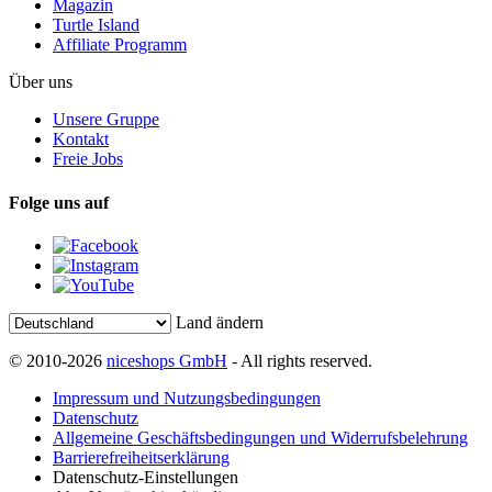
Magazin
Turtle Island
Affiliate Programm
Über uns
Unsere Gruppe
Kontakt
Freie Jobs
Folge uns auf
Land ändern
© 2010-2026
niceshops GmbH
- All rights reserved.
Impressum und Nutzungsbedingungen
Datenschutz
Allgemeine Geschäftsbedingungen und Widerrufsbelehrung
Barrierefreiheitserklärung
Datenschutz-Einstellungen