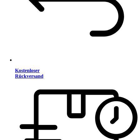
Kostenloser
Rückversand