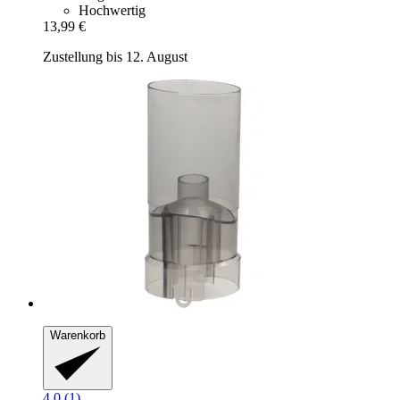
Hochwertig
13,99 €
Zustellung bis 12. August
Warenkorb
4.0 (1)