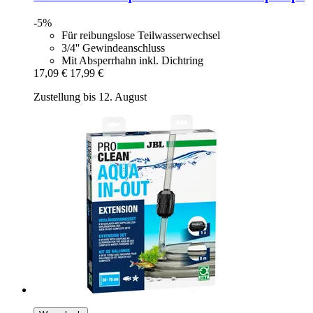
-5%
Für reibungslose Teilwasserwechsel
3/4'' Gewindeanschluss
Mit Absperrhahn inkl. Dichtring
17,09 €
17,99 €
Zustellung bis 12. August