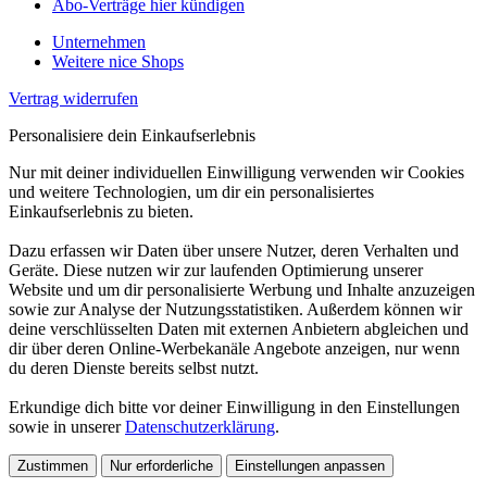
Abo-Verträge hier kündigen
Unternehmen
Weitere nice Shops
Vertrag widerrufen
Personalisiere dein Einkaufserlebnis
Nur mit deiner individuellen Einwilligung verwenden wir Cookies
und weitere Technologien, um dir ein personalisiertes
Einkaufserlebnis zu bieten.
Dazu erfassen wir Daten über unsere Nutzer, deren Verhalten und
Geräte. Diese nutzen wir zur laufenden Optimierung unserer
Website und um dir personalisierte Werbung und Inhalte anzuzeigen
sowie zur Analyse der Nutzungsstatistiken. Außerdem können wir
deine verschlüsselten Daten mit externen Anbietern abgleichen und
dir über deren Online-Werbekanäle Angebote anzeigen, nur wenn
du deren Dienste bereits selbst nutzt.
Erkundige dich bitte vor deiner Einwilligung in den Einstellungen
sowie in unserer
Datenschutzerklärung
.
Zustimmen
Nur erforderliche
Einstellungen anpassen