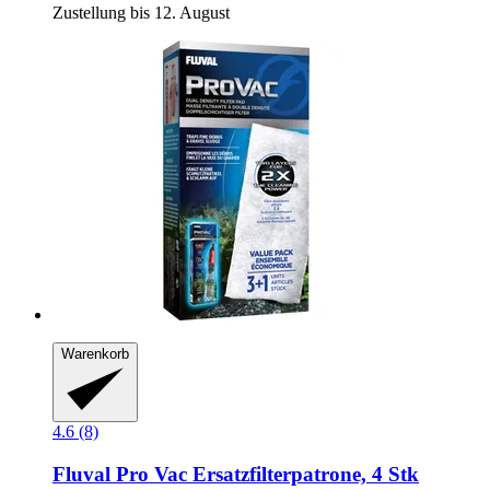
Zustellung bis 12. August
Warenkorb
4.6 (8)
Fluval
Pro Vac Ersatzfilterpatrone, 4 Stk