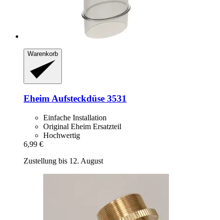
Warenkorb
Eheim
Aufsteckdüse 3531
Einfache Installation
Original Eheim Ersatzteil
Hochwertig
6,99 €
Zustellung bis 12. August