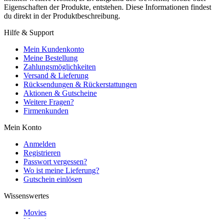
Eigenschaften der Produkte, entstehen. Diese Informationen findest
du direkt in der Produktbeschreibung.
Hilfe & Support
Mein Kundenkonto
Meine Bestellung
Zahlungsmöglichkeiten
Versand & Lieferung
Rücksendungen & Rückerstattungen
Aktionen & Gutscheine
Weitere Fragen?
Firmenkunden
Mein Konto
Anmelden
Registrieren
Passwort vergessen?
Wo ist meine Lieferung?
Gutschein einlösen
Wissenswertes
Movies