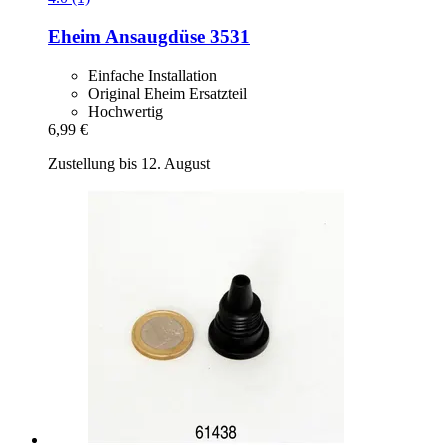
Eheim
Ansaugdüse 3531
Einfache Installation
Original Eheim Ersatzteil
Hochwertig
6,99 €
Zustellung bis 12. August