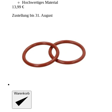
Hochwertiges Material
13,99 €
Zustellung bis 31. August
Warenkorb