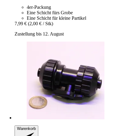
4er-Packung
Eine Schicht fürs Grobe
Eine Schicht für kleine Partikel
7,99 €
(2,00 € / Stk)
Zustellung bis 12. August
Warenkorb