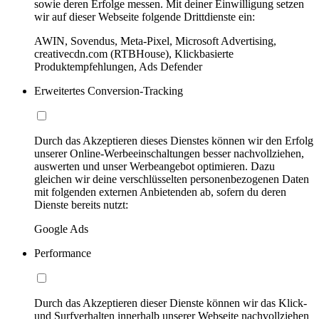
sowie deren Erfolge messen. Mit deiner Einwilligung setzen
wir auf dieser Webseite folgende Drittdienste ein:
AWIN, Sovendus, Meta-Pixel, Microsoft Advertising,
creativecdn.com (RTBHouse), Klickbasierte
Produktempfehlungen, Ads Defender
Erweitertes Conversion-Tracking
Durch das Akzeptieren dieses Dienstes können wir den Erfolg
unserer Online-Werbeeinschaltungen besser nachvollziehen,
auswerten und unser Werbeangebot optimieren. Dazu
gleichen wir deine verschlüsselten personenbezogenen Daten
mit folgenden externen Anbietenden ab, sofern du deren
Dienste bereits nutzt:
Google Ads
Performance
Durch das Akzeptieren dieser Dienste können wir das Klick-
und Surfverhalten innerhalb unserer Webseite nachvollziehen