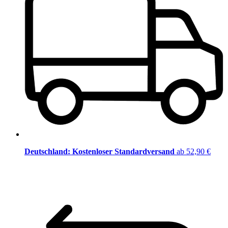
Deutschland: Kostenloser Standardversand
ab 52,90 €