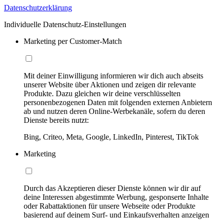
Datenschutzerklärung
Individuelle Datenschutz-Einstellungen
Marketing per Customer-Match
Mit deiner Einwilligung informieren wir dich auch abseits
unserer Website über Aktionen und zeigen dir relevante
Produkte. Dazu gleichen wir deine verschlüsselten
personenbezogenen Daten mit folgenden externen Anbietern
ab und nutzen deren Online-Werbekanäle, sofern du deren
Dienste bereits nutzt:
Bing, Criteo, Meta, Google, LinkedIn, Pinterest, TikTok
Marketing
Durch das Akzeptieren dieser Dienste können wir dir auf
deine Interessen abgestimmte Werbung, gesponserte Inhalte
oder Rabattaktionen für unsere Webseite oder Produkte
basierend auf deinem Surf- und Einkaufsverhalten anzeigen