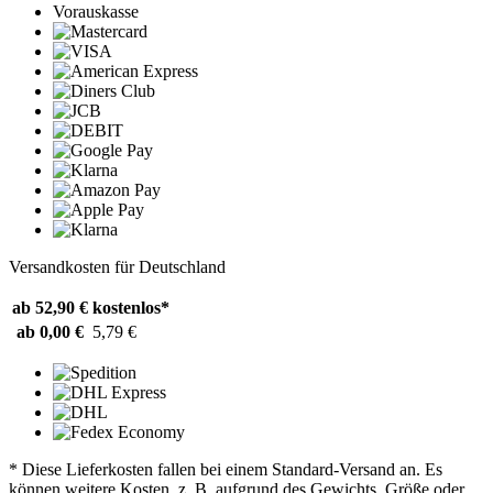
Vorauskasse
Versandkosten für Deutschland
ab 52,90 €
kostenlos*
ab 0,00 €
5,79 €
* Diese Lieferkosten fallen bei einem Standard-Versand an. Es
können weitere Kosten, z. B. aufgrund des Gewichts, Größe oder