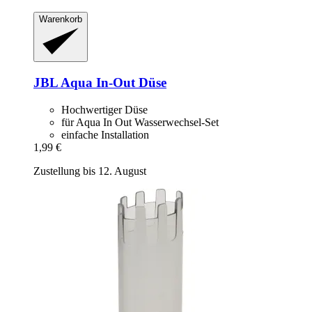
Warenkorb
JBL
Aqua In-​Out Düse
Hochwertiger Düse
für Aqua In Out Wasserwechsel-Set
einfache Installation
1,99 €
Zustellung bis 12. August