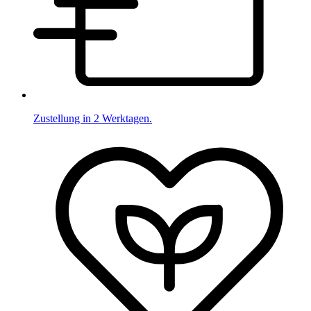
Zustellung in 2 Werktagen.