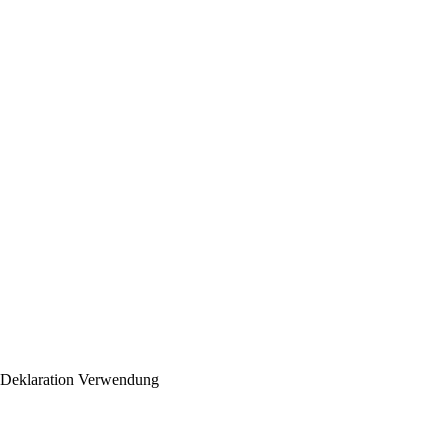
 Deklaration
Verwendung