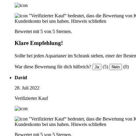
"Verifizierter Kauf“ bedeutet, dass die Bewertung von 
Kundenkonto bei uns haben.
Hinweis schließen
Bewertet mit 5 von 5 Sternen.
Klare Empfehlung!
Sollte bei jeden Aquarianer im Schrank stehen, einer der Besten
War diese Bewertung für dich hilfreich?
(5)
(0)
Ja
Nein
David
28. Juli 2022
Verifizierter Kauf
"Verifizierter Kauf“ bedeutet, dass die Bewertung von 
Kundenkonto bei uns haben.
Hinweis schließen
Bewertet mit 5 von 5 Sternen.