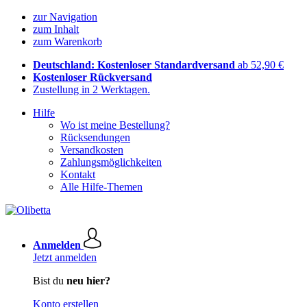
zur Navigation
zum Inhalt
zum Warenkorb
Deutschland: Kostenloser Standardversand
ab 52,90 €
Kostenloser Rückversand
Zustellung in 2 Werktagen.
Hilfe
Wo ist meine Bestellung?
Rücksendungen
Versandkosten
Zahlungsmöglichkeiten
Kontakt
Alle Hilfe-Themen
Anmelden
Jetzt anmelden
Bist du
neu hier?
Konto erstellen