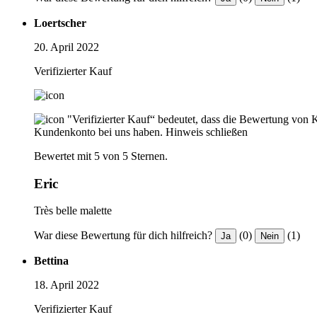
Loertscher
20. April 2022
Verifizierter Kauf
"Verifizierter Kauf“ bedeutet, dass die Bewertung von 
Kundenkonto bei uns haben.
Hinweis schließen
Bewertet mit 5 von 5 Sternen.
Eric
Très belle malette
War diese Bewertung für dich hilfreich?
(0)
(1)
Ja
Nein
Bettina
18. April 2022
Verifizierter Kauf