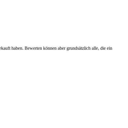
ekauft haben. Bewerten können aber grundsätzlich alle, die ein