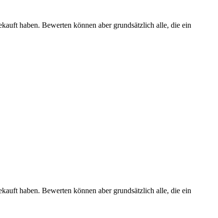
ekauft haben. Bewerten können aber grundsätzlich alle, die ein
ekauft haben. Bewerten können aber grundsätzlich alle, die ein