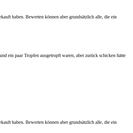
ekauft haben. Bewerten können aber grundsätzlich alle, die ein
und ein paar Tropfen ausgetropft waren, aber zurück schicken hätte
ekauft haben. Bewerten können aber grundsätzlich alle, die ein