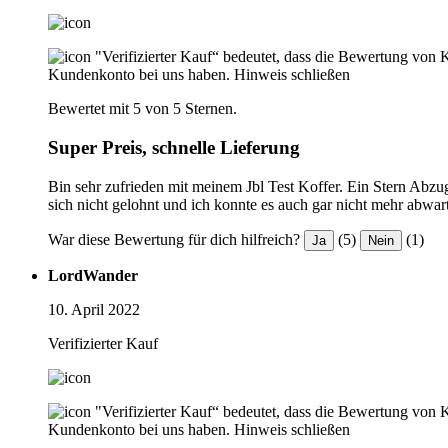
"Verifizierter Kauf“ bedeutet, dass die Bewertung von 
Kundenkonto bei uns haben.
Hinweis schließen
Bewertet mit 5 von 5 Sternen.
Super Preis, schnelle Lieferung
Bin sehr zufrieden mit meinem Jbl Test Koffer. Ein Stern Abzug
sich nicht gelohnt und ich konnte es auch gar nicht mehr abwar
War diese Bewertung für dich hilfreich?
(5)
(1)
Ja
Nein
LordWander
10. April 2022
Verifizierter Kauf
"Verifizierter Kauf“ bedeutet, dass die Bewertung von 
Kundenkonto bei uns haben.
Hinweis schließen