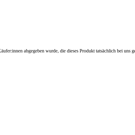
Käufer:innen abgegeben wurde, die dieses Produkt tatsächlich bei uns g