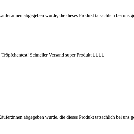
Käufer:innen abgegeben wurde, die dieses Produkt tatsächlich bei uns g
 Tröpfchentest! Schneller Versand super Produkt 👍🏼👍🏼
Käufer:innen abgegeben wurde, die dieses Produkt tatsächlich bei uns g