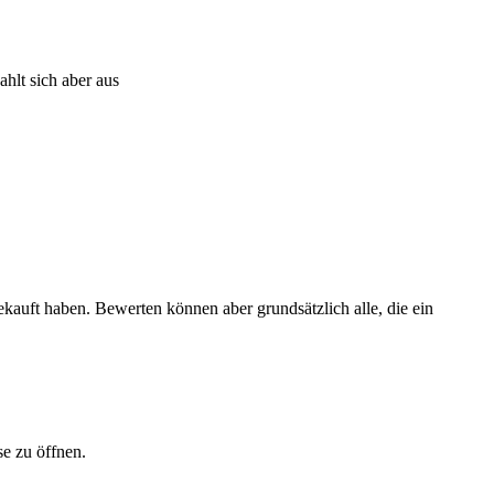
hlt sich aber aus
ekauft haben. Bewerten können aber grundsätzlich alle, die ein
se zu öffnen.